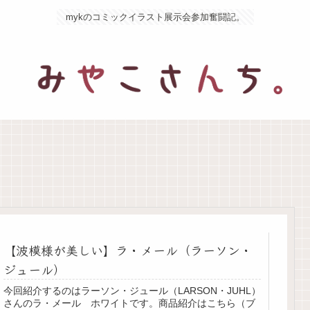
mykのコミックイラスト展示会参加奮闘記。
【波模様が美しい】ラ・メール（ラーソン・
ジュール）
今回紹介するのはラーソン・ジュール（LARSON・JUHL）
さんのラ・メール ホワイトです。商品紹介はこちら（ブ