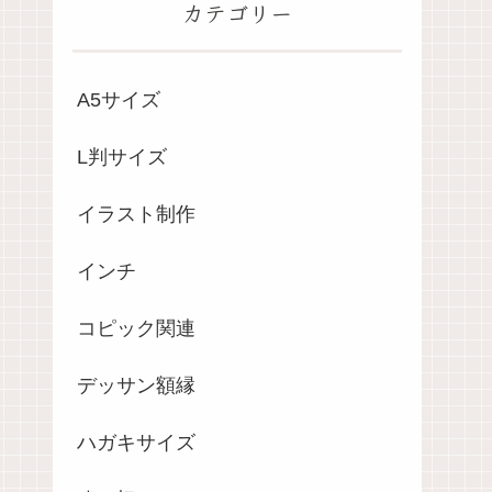
カテゴリー
A5サイズ
L判サイズ
イラスト制作
インチ
コピック関連
デッサン額縁
ハガキサイズ