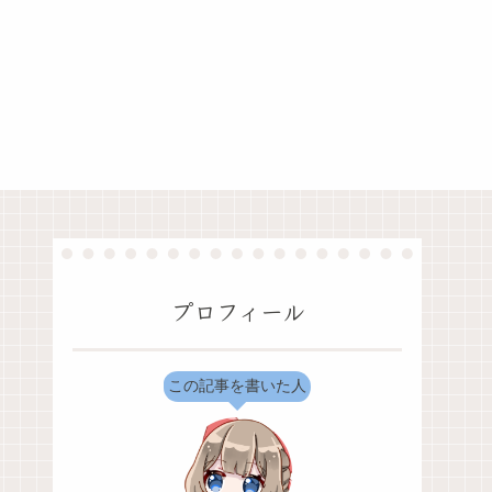
プロフィール
この記事を書いた人