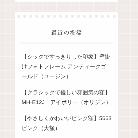
最近の投稿
【シックですっきりした印象】壁掛
けフォトフレーム アンティークゴ
ールド（ユージン）
【クラシックで優しい雰囲気の額】
MH-E12J アイボリー（オリジン）
【やさしくかわいいピンク額】5663
ピンク（大額）