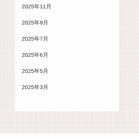
2025年11月
2025年9月
2025年7月
2025年6月
2025年5月
2025年3月