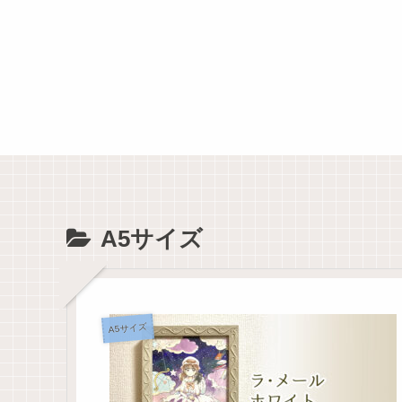
A5サイズ
A5サイズ