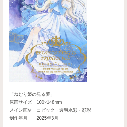
「ねむり姫の見る夢」
原画サイズ 100×148mm
メイン画材 コピック・透明水彩・顔彩
制作年月 2025年3月