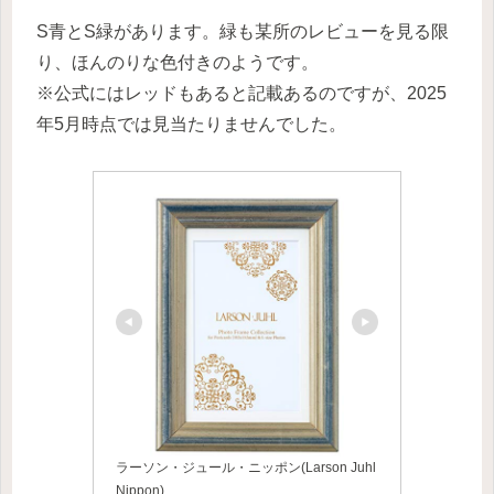
S青とS緑があります。緑も某所のレビューを見る限
り、ほんのりな色付きのようです。
※公式にはレッドもあると記載あるのですが、2025
年5月時点では見当たりませんでした。
ラーソン・ジュール・ニッポン(Larson Juhl
Nippon)