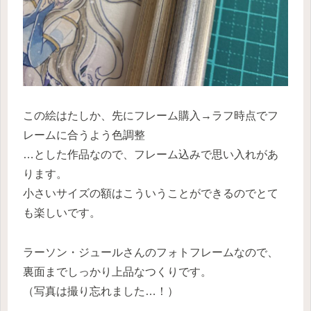
この絵はたしか、先にフレーム購入→ラフ時点でフ
レームに合うよう色調整
…とした作品なので、フレーム込みで思い入れがあ
ります。
小さいサイズの額はこういうことができるのでとて
も楽しいです。
ラーソン・ジュールさんのフォトフレームなので、
裏面までしっかり上品なつくりです。
（写真は撮り忘れました…！）