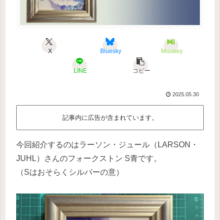
X
Bluesky
Misskey
LINE
コピー
2025.05.30
記事内に広告が含まれています。
今回紹介するのはラーソン・ジュール（LARSON・
JUHL）さんのフォークストン S青です。
（Sはおそらくシルバーの意）