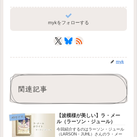
mykをフォローする
myk
関連記事
【波模様が美しい】ラ・メー
A5サイズ
ル（ラーソン・ジュール）
今回紹介するのはラーソン・ジュール
（LARSON・JUHL）さんのラ・メー