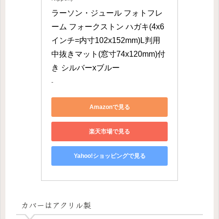
ラーソン・ジュール フォトフレ
ーム フォークストン ハガキ(4x6
インチ=内寸102x152mm)L判用
中抜きマット(窓寸74x120mm)付
き シルバーxブルー
-
Amazonで見る
楽天市場で見る
Yahoo!ショッピングで見る
カバーはアクリル製