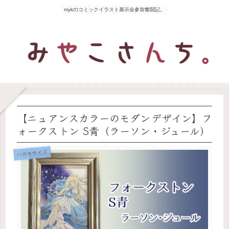
mykのコミックイラスト展示会参加奮闘記。
【ニュアンスカラーのモダンデザイン】フ
ォークストン S青（ラーソン・ジュール）
ハガキサイズ